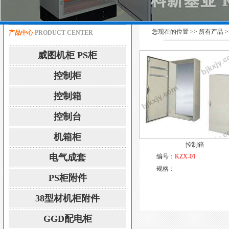
您现在的位置 >>
所有产品
>
产品中心
PRODUCT CENTER
威图机柜 PS柜
控制柜
控制箱
控制台
机箱柜
控制箱
电气成套
编号：
KZX-01
规格：
PS柜附件
38型材机柜附件
GGD配电柜