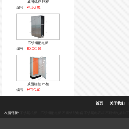
威图机柜 PS柜
编号：
WTJG-01
不锈钢配电柜
编号：
BXGG-01
威图机柜 PS柜
编号：
WTJG-02
首页
关于我们
|
友情链接:
不锈钢机柜
不锈钢配电柜
不锈钢配电箱
不锈钢电表箱
不锈钢制品加