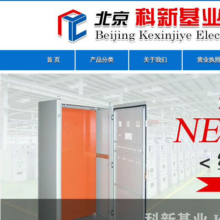
首 页
产品分类
关于我们
营业执